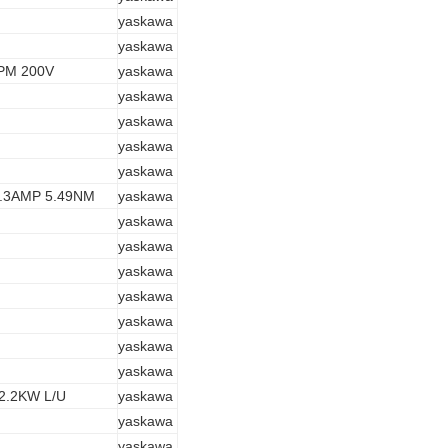
yaskawa
yaskawa
PM 200V
yaskawa
yaskawa
yaskawa
yaskawa
yaskawa
.3AMP 5.49NM
yaskawa
yaskawa
yaskawa
yaskawa
yaskawa
yaskawa
yaskawa
yaskawa
2.2KW L/U
yaskawa
yaskawa
yaskawa