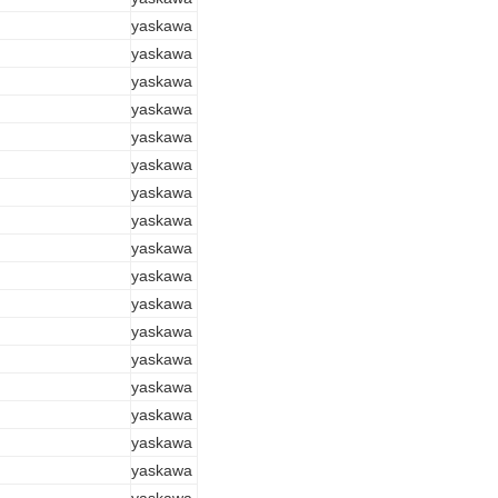
yaskawa
yaskawa
yaskawa
yaskawa
yaskawa
yaskawa
yaskawa
yaskawa
yaskawa
yaskawa
yaskawa
yaskawa
yaskawa
yaskawa
yaskawa
yaskawa
yaskawa