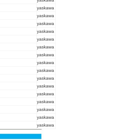
yaskawa
yaskawa
yaskawa
yaskawa
yaskawa
yaskawa
yaskawa
yaskawa
yaskawa
yaskawa
yaskawa
yaskawa
yaskawa
yaskawa
yaskawa
yaskawa
yaskawa