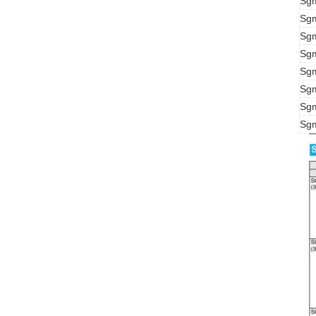
Sg
Sg
Sg
Sg
Sg
Sg
Sg
Sg