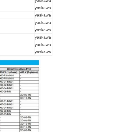
yaskawa
yaskawa
yaskawa
yaskawa
yaskawa
yaskawa
yaskawa
yaskawa