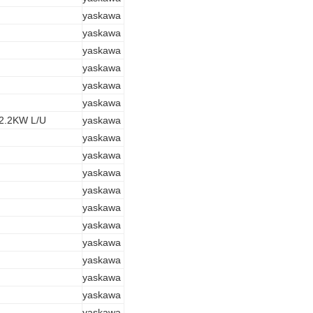
yaskawa
yaskawa
yaskawa
yaskawa
yaskawa
yaskawa
2.2KW L/U
yaskawa
yaskawa
yaskawa
yaskawa
yaskawa
yaskawa
yaskawa
yaskawa
yaskawa
yaskawa
yaskawa
yaskawa