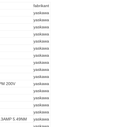
fabrikant
yaskawa
yaskawa
yaskawa
yaskawa
yaskawa
yaskawa
yaskawa
yaskawa
yaskawa
yaskawa
PM 200V
yaskawa
yaskawa
yaskawa
yaskawa
yaskawa
.3AMP 5.49NM
yaskawa
yaskawa