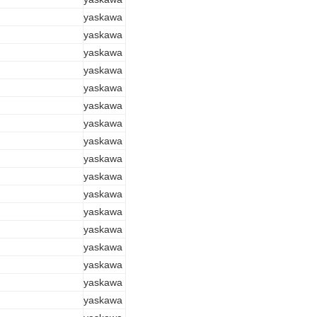
yaskawa
yaskawa
yaskawa
yaskawa
yaskawa
yaskawa
yaskawa
yaskawa
yaskawa
yaskawa
yaskawa
yaskawa
yaskawa
yaskawa
yaskawa
yaskawa
yaskawa