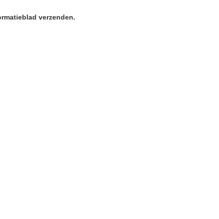
formatieblad verzenden.