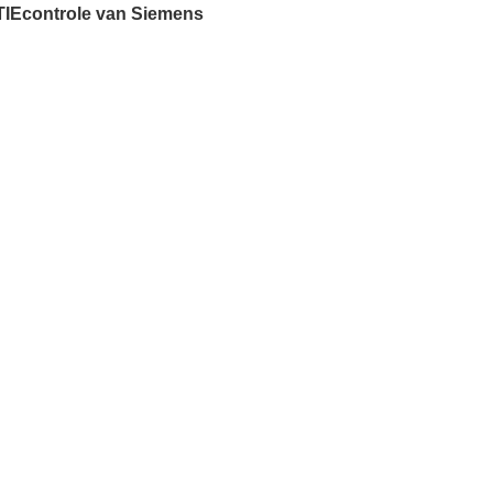
Econtrole van Siemens