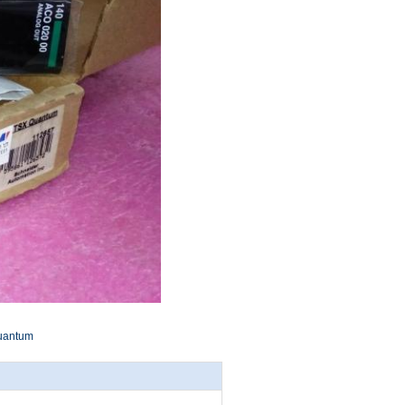
quantum